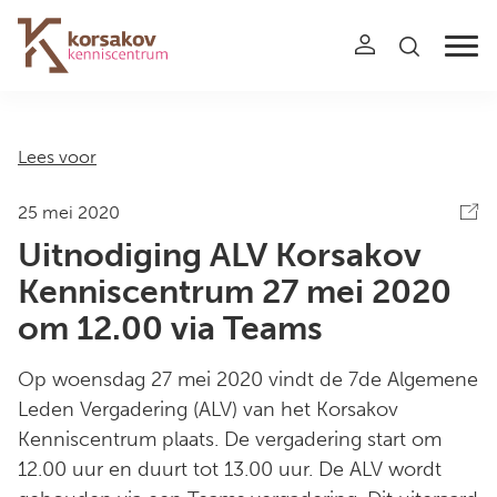
Navigation
Lees voor
25 mei 2020
Uitnodiging ALV Korsakov
Kenniscentrum 27 mei 2020
om 12.00 via Teams
Op woensdag 27 mei 2020 vindt de 7de Algemene
Leden Vergadering (ALV) van het Korsakov
Kenniscentrum plaats. De vergadering start om
12.00 uur en duurt tot 13.00 uur. De ALV wordt