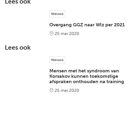
Lees ook
Nieuws
Overgang GGZ naar Wlz per 2021
25 mei 2020
Lees ook
Nieuws
Mensen met het syndroom van
Korsakov kunnen toekomstige
afspraken onthouden na training
25 mei 2020