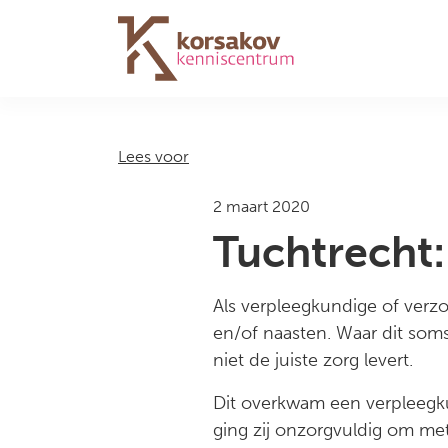
Navigation
Lees voor
2 maart 2020
Tuchtrecht:
Als verpleegkundige of verzo
en/of naasten. Waar dit soms 
niet de juiste zorg levert.
Dit overkwam een verpleegku
ging zij onzorgvuldig om me