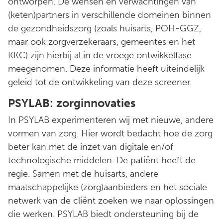
ontworpen. De wensen en verwachtingen van
(keten)partners in verschillende domeinen binnen
de gezondheidszorg (zoals huisarts, POH-GGZ,
maar ook zorgverzekeraars, gemeentes en het
KKC) zijn hierbij al in de vroege ontwikkelfase
meegenomen. Deze informatie heeft uiteindelijk
geleid tot de ontwikkeling van deze screener.
PSYLAB: zorginnovaties
In PSYLAB experimenteren wij met nieuwe, andere
vormen van zorg. Hier wordt bedacht hoe de zorg
beter kan met de inzet van digitale en/of
technologische middelen. De patiënt heeft de
regie. Samen met de huisarts, andere
maatschappelijke (zorg)aanbieders en het sociale
netwerk van de cliënt zoeken we naar oplossingen
die werken. PSYLAB biedt ondersteuning bij de