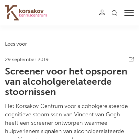
Navigation
Lees voor
29 september 2019
Screener voor het opsporen
van alcoholgerelateerde
stoornissen
Het Korsakov Centrum voor alcoholgerelateerde
cognitieve stoornissen van Vincent van Gogh
heeft een screener ontworpen waarmee
hulpverleners signalen van alcoholgerelateerde