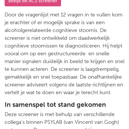
Bekijk de ACS screener
Door de vragenlijst met 12 vragen in te vullen kom
je erachter of er mogelijk sprake is van een
alcoholgerelateerde cognitieve stoornis. De
screener is niet ontwikkeld om daadwerkelijk
cognitieve stoornissen te diagnosticeren. Hij helpt
vooral om op een gestructureerde en snelle
manier signalen duidelijk in beeld te krijgen en snel
te kunnen acteren. De screener is laagdrempelig,
gemakkelijk en snel toepasbaar. De onafhankelijke
screener adviseert volgens de laatste richtlijnen en
vertelt je wat te doen en waar je terecht kunt.
In samenspel tot stand gekomen
Deze screener is met behulp van verschillende
collega’s binnen PSYLAB (van Vincent van Gogh)