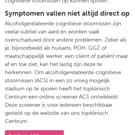
cognitieve stoornissen op kunnen sporen.
Symptomen vallen niet altijd direct op
Alcoholgerelateerde cognitieve stoornissen zijn
veelal subtiel van aard en worden vaak
overschaduwd door andere problemen. Zeker als
je, bijvoorbeeld als huisarts, POH-GGZ of
maatschappelijk werker, een cliënt of patiënt maar
af en toe ziet, kan het lastig zijn deze te
herkennen. Om alcoholgerelateerde cognitieve
stoornissen (ACS) in een zo vroeg mogelijk
stadium op te sporen heeft het topklinisch
Centrum een online screener ACS ontwikkeld.
Deze screener is voor iedereen beschikbaar
gesteld op de website van ons topklinisch
Centrum.