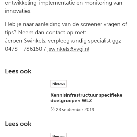
ontwikkeling, implementatie en monitoring van
innovaties.
Heb je naar aanleiding van de screener vragen of
tips? Neem dan contact op met:
Jeroen Swinkels, verpleegkundig specialist ggz
0478 - 786160 /
jswinkels@vvgi.nl
Lees ook
Nieuws
Kennisinfrastructuur specifieke
doelgroepen WLZ
28 september 2019
Lees ook
Nieuws