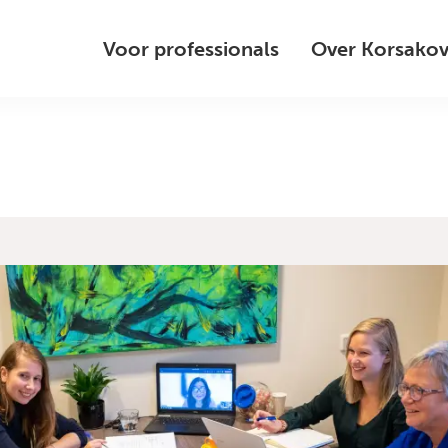
Voor professionals
Over Korsako