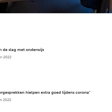
 de slag met onderwijs
ri 2022
rgesprekken hielpen extra goed tijdens corona"
ri 2022