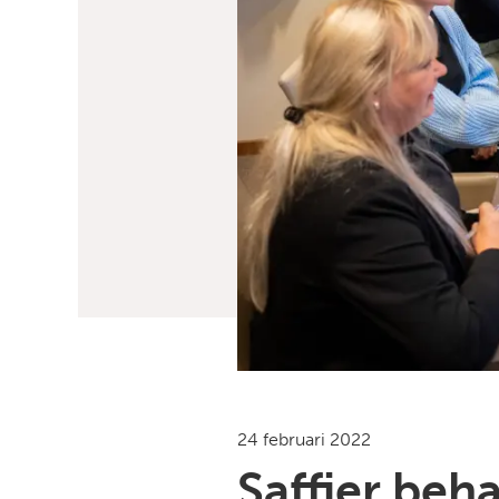
24 februari 2022
Saffier beh