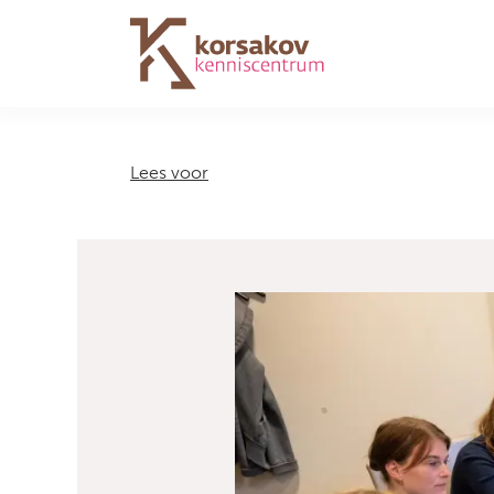
Navigation
Lees voor