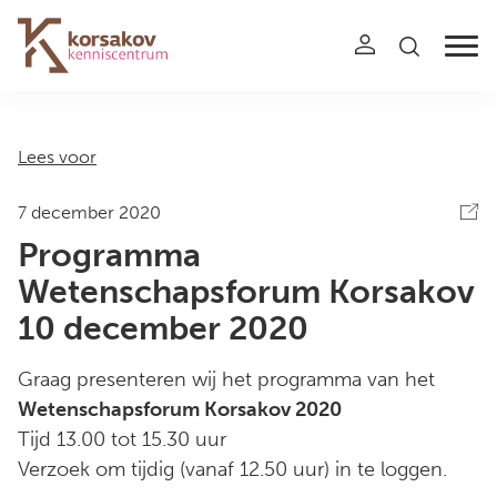
Navigation
Lees voor
7 december 2020
Programma
Wetenschapsforum Korsakov
10 december 2020
Graag presenteren wij het programma van het
Wetenschapsforum Korsakov 2020
Tijd 13.00 tot 15.30 uur
Verzoek om tijdig (vanaf 12.50 uur) in te loggen.