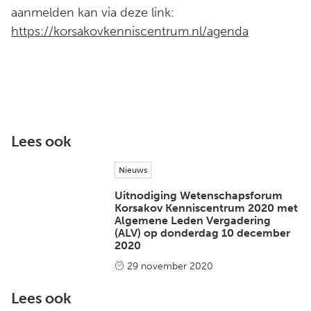
aanmelden kan via deze link:
https://korsakovkenniscentrum.nl/agenda
Lees ook
Nieuws
Uitnodiging Wetenschapsforum
Korsakov Kenniscentrum 2020 met
Algemene Leden Vergadering
(ALV) op donderdag 10 december
2020
29 november 2020
Lees ook