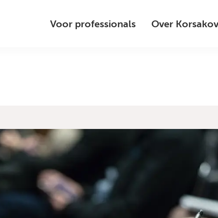
Voor professionals
Over Korsako