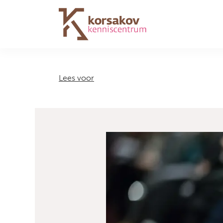
Navigation
Lees voor