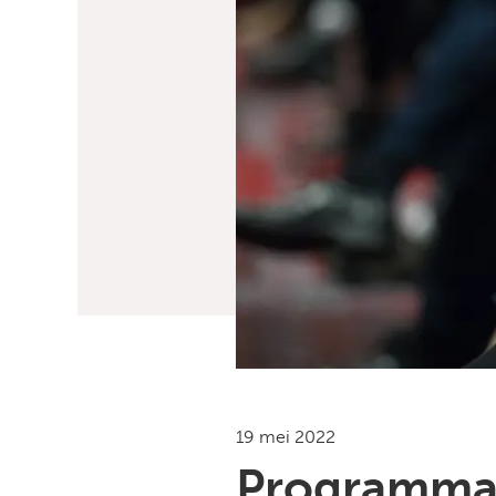
19 mei 2022
Programma 