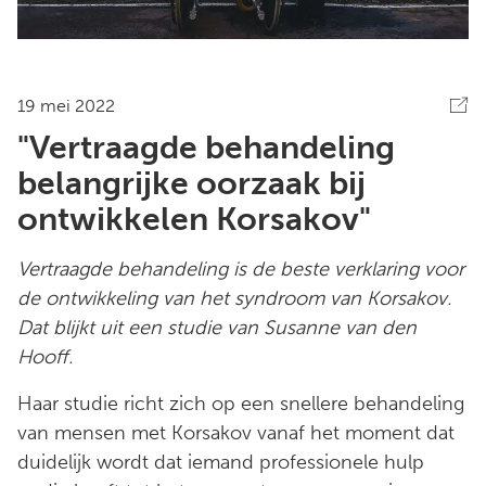
19 mei 2022
"Vertraagde behandeling
belangrijke oorzaak bij
ontwikkelen Korsakov"
Vertraagde behandeling is de beste verklaring voor
de ontwikkeling van het syndroom van Korsakov.
Dat blijkt uit een studie van Susanne van den
Hooff.
Haar studie richt zich op een snellere behandeling
van mensen met Korsakov vanaf het moment dat
duidelijk wordt dat iemand professionele hulp