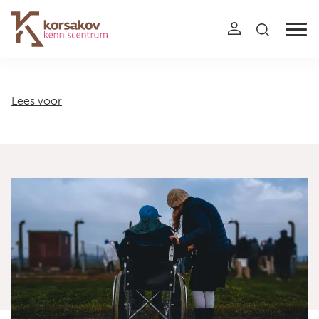
Navigation
Lees voor