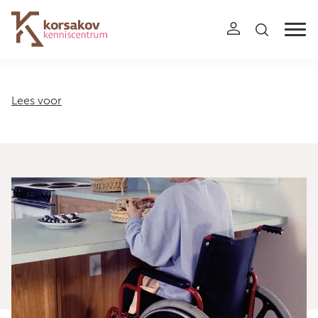
Navigation
Lees voor