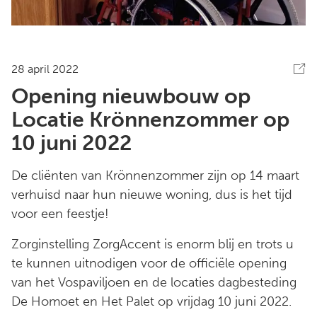
28 april 2022
Opening nieuwbouw op
Locatie Krönnenzommer op
10 juni 2022
De cliënten van Krönnenzommer zijn op 14 maart
verhuisd naar hun nieuwe woning, dus is het tijd
voor een feestje!
Zorginstelling ZorgAccent is enorm blij en trots u
te kunnen uitnodigen voor de officiële opening
van het Vospaviljoen en de locaties dagbesteding
De Homoet en Het Palet op vrijdag 10 juni 2022.