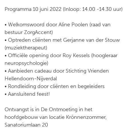
Programma 10 juni 2022 (Inloop: 14.00 -14.30 uur)
• Welkomswoord door Aline Poolen (raad van
bestuur ZorgAccent)
• Optreden cliënten met Gerjanne van der Stouw
(muziektherapeut)
• Officiële opening door Roy Kessels (hoogleraar
neuropsychologie)
• Aanbieden cadeau door Stichting Vrienden
Hellendoorn-Nijverdal
• Rondleiding door cliënten en begeleiders
• Aansluitend feest!
Ontvangst is in De Ontmoeting in het
hoofdgebouw van locatie Krönnenzommer,
Sanatoriumlaan 20