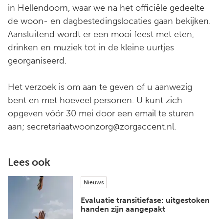
in Hellendoorn, waar we na het officiële gedeelte
de woon- en dagbestedingslocaties gaan bekijken.
Aansluitend wordt er een mooi feest met eten,
drinken en muziek tot in de kleine uurtjes
georganiseerd.
Het verzoek is om aan te geven of u aanwezig
bent en met hoeveel personen. U kunt zich
opgeven vóór 30 mei door een email te sturen
aan; secretariaatwoonzorg@zorgaccent.nl.
Lees ook
Nieuws
Evaluatie transitiefase: uitgestoken
handen zijn aangepakt