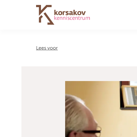
Navigation
Lees voor