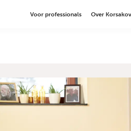
Voor professionals
Over Korsako