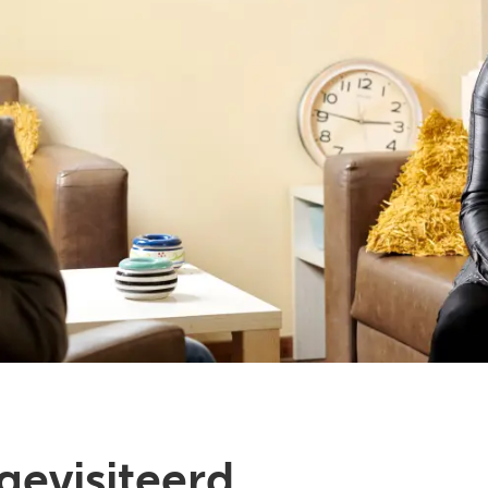
gevisiteerd