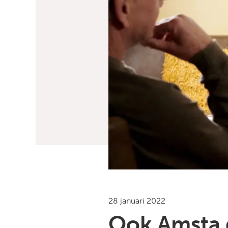
28 januari 2022
Ook Amsta 