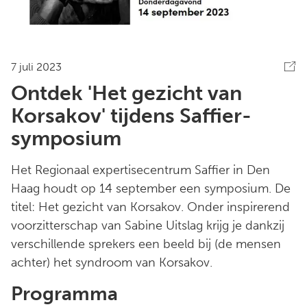
7 juli 2023
Ontdek 'Het gezicht van
Korsakov' tijdens Saffier-
symposium
Het Regionaal expertisecentrum Saffier in Den
Haag houdt op 14 september een symposium. De
titel: Het gezicht van Korsakov. Onder inspirerend
voorzitterschap van Sabine Uitslag krijg je dankzij
verschillende sprekers een beeld bij (de mensen
achter) het syndroom van Korsakov.
Programma