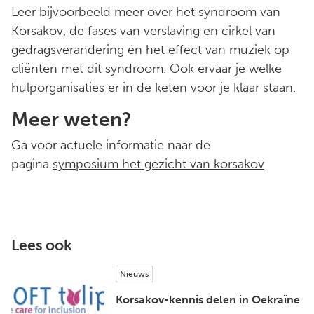
Leer bijvoorbeeld meer over het syndroom van
Korsakov, de fases van verslaving en cirkel van
gedragsverandering én het effect van muziek op
cliënten met dit syndroom. Ook ervaar je welke
hulporganisaties er in de keten voor je klaar staan.
Meer weten?
Ga voor actuele informatie naar de
pagina
symposium het gezicht van korsakov
Lees ook
Nieuws
Korsakov-kennis delen in Oekraïne