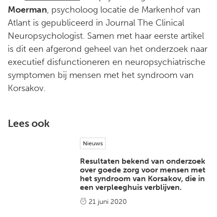
Moerman
, psycholoog locatie de Markenhof van
Atlant is gepubliceerd in Journal The Clinical
Neuropsychologist. Samen met haar eerste artikel
is dit een afgerond geheel van het onderzoek naar
executief disfunctioneren en neuropsychiatrische
symptomen bij mensen met het syndroom van
Korsakov.
Lees ook
Nieuws
Resultaten bekend van onderzoek
over goede zorg voor mensen met
het syndroom van Korsakov, die in
een verpleeghuis verblijven.
21 juni 2020