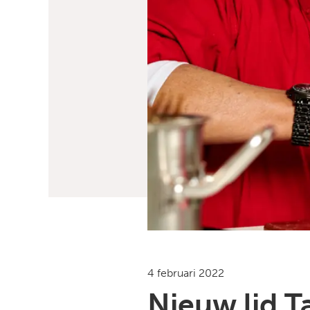
4 februari 2022
Nieuw lid T