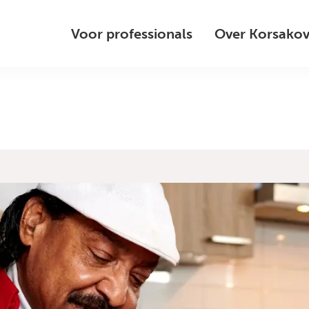
Voor professionals
Over Korsako