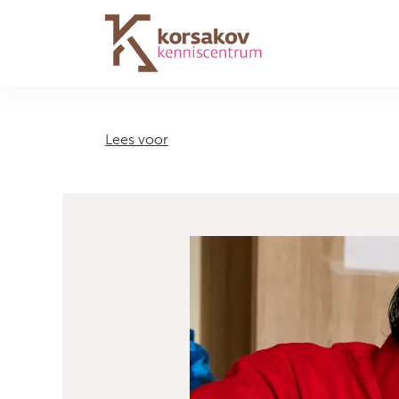
Navigation
Lees voor