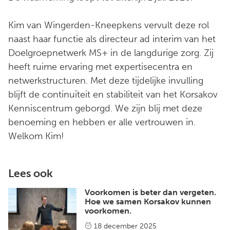
Kim van Wingerden-Kneepkens vervult deze rol
naast haar functie als directeur ad interim van het
Doelgroepnetwerk MS+ in de langdurige zorg. Zij
heeft ruime ervaring met expertisecentra en
netwerkstructuren. Met deze tijdelijke invulling
blijft de continuïteit en stabiliteit van het Korsakov
Kenniscentrum geborgd. We zijn blij met deze
benoeming en hebben er alle vertrouwen in.
Welkom Kim!
Lees ook
Voorkomen is beter dan vergeten.
Hoe we samen Korsakov kunnen
voorkomen.
18 december 2025