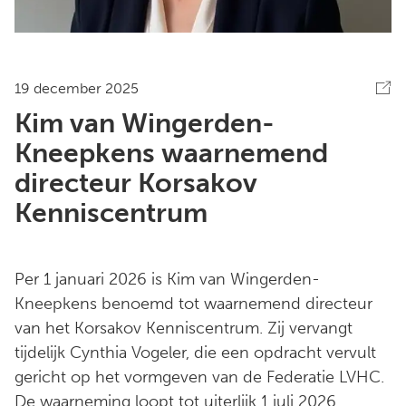
19 december 2025
Kim van Wingerden-
Kneepkens waarnemend
directeur Korsakov
Kenniscentrum
Per 1 januari 2026 is Kim van Wingerden-
Kneepkens benoemd tot waarnemend directeur
van het Korsakov Kenniscentrum. Zij vervangt
tijdelijk Cynthia Vogeler, die een opdracht vervult
gericht op het vormgeven van de Federatie LVHC.
De waarneming loopt tot uiterlijk 1 juli 2026.