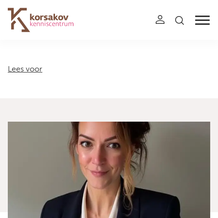
Navigation
Lees voor