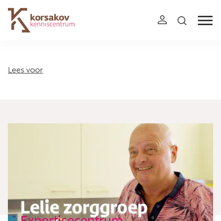
Navigation
Lees voor