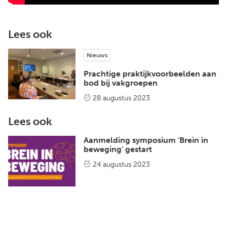
Lees ook
Nieuws
Prachtige praktijkvoorbeelden aan
bod bij vakgroepen
28 augustus 2023
Lees ook
Aanmelding symposium 'Brein in
beweging' gestart
24 augustus 2023