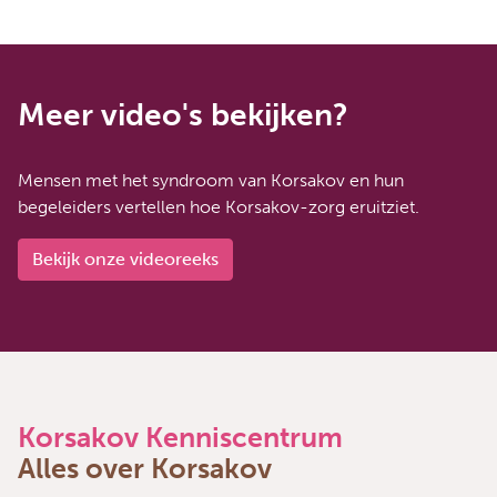
Meer video's bekijken?
Mensen met het syndroom van Korsakov en hun
begeleiders vertellen hoe Korsakov-zorg eruitziet.
Bekijk onze videoreeks
Korsakov Kenniscentrum
Alles over Korsakov