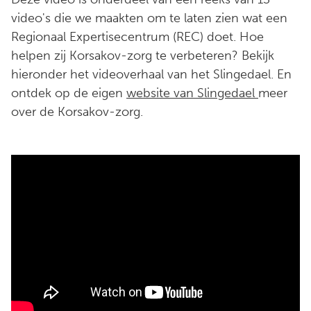
video's die we maakten om te laten zien wat een
Regionaal Expertisecentrum (REC) doet. Hoe
helpen zij Korsakov-zorg te verbeteren? Bekijk
hieronder het videoverhaal van het Slingedael. En
ontdek op de eigen
website van Slingedael
meer
over de Korsakov-zorg.