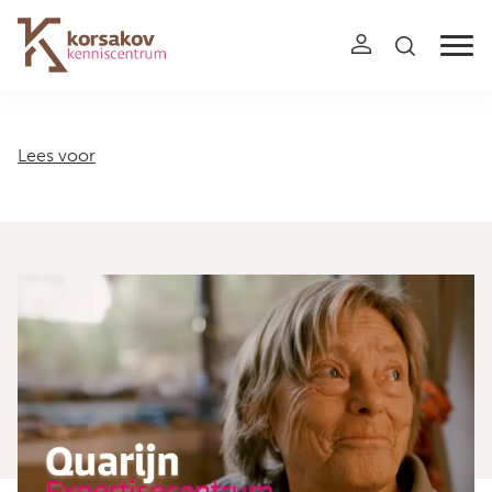
Navigation
Lees voor