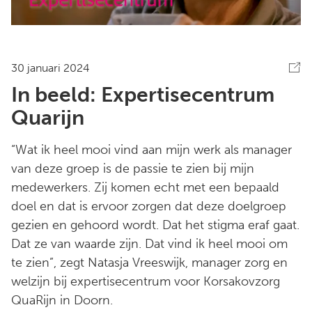
30 januari 2024
In beeld: Expertisecentrum
Quarijn
“Wat ik heel mooi vind aan mijn werk als manager
van deze groep is de passie te zien bij mijn
medewerkers. Zij komen echt met een bepaald
doel en dat is ervoor zorgen dat deze doelgroep
gezien en gehoord wordt. Dat het stigma eraf gaat.
Dat ze van waarde zijn. Dat vind ik heel mooi om
te zien”, zegt Natasja Vreeswijk, manager zorg en
welzijn bij expertisecentrum voor Korsakovzorg
QuaRijn in Doorn.