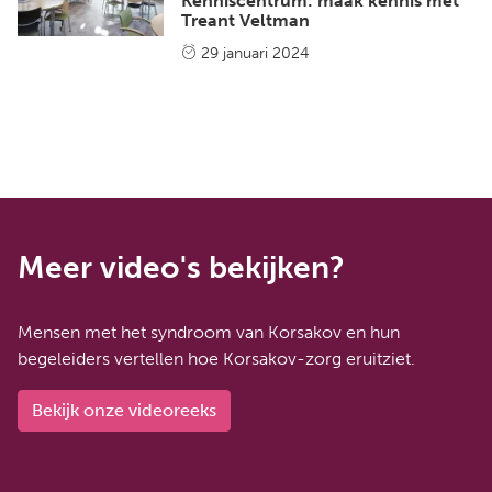
Kenniscentrum: maak kennis met
Treant Veltman
29 januari 2024
Meer video's bekijken?
Mensen met het syndroom van Korsakov en hun
begeleiders vertellen hoe Korsakov-zorg eruitziet.
Bekijk onze videoreeks