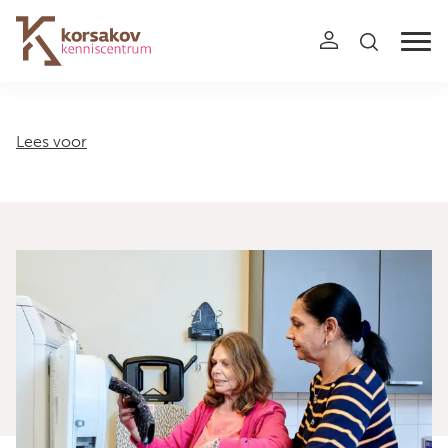
Navigation
Lees voor