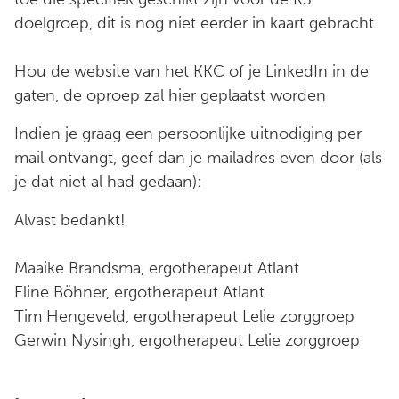
doelgroep, dit is nog niet eerder in kaart gebracht.
Hou de website van het KKC of je LinkedIn in de
gaten, de oproep zal hier geplaatst worden
Indien je graag een persoonlijke uitnodiging per
mail ontvangt, geef dan je mailadres even door (als
je dat niet al had gedaan):
Alvast bedankt!
Maaike Brandsma, ergotherapeut Atlant
Eline Böhner, ergotherapeut Atlant
Tim Hengeveld, ergotherapeut Lelie zorggroep
Gerwin Nysingh, ergotherapeut Lelie zorggroep