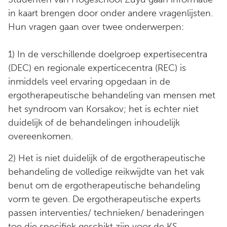
in kaart brengen door onder andere vragenlijsten.
Hun vragen gaan over twee onderwerpen:
1) In de verschillende doelgroep expertisecentra
(DEC) en regionale experticecentra (REC) is
inmiddels veel ervaring opgedaan in de
ergotherapeutische behandeling van mensen met
het syndroom van Korsakov; het is echter niet
duidelijk of de behandelingen inhoudelijk
overeenkomen.
2) Het is niet duidelijk of de ergotherapeutische
behandeling de volledige reikwijdte van het vak
benut om de ergotherapeutische behandeling
vorm te geven. De ergotherapeutische experts
passen interventies/ technieken/ benaderingen
toe die specifiek geschikt zijn voor de KS