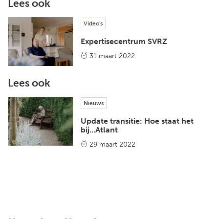
Lees ook
Video's
Expertisecentrum SVRZ
31 maart 2022
Lees ook
Nieuws
Update transitie: Hoe staat het
bij...Atlant
29 maart 2022