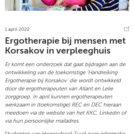
1 april 2022
Ergotherapie bij mensen met
Korsakov in verpleeghuis
Er komt een onderzoek dat gaat bijdragen aan de
ontwikkeling van de toekomstige ‘Handreiking
Ergotherapie bij Korsakov’ die wordt ontwikkeld
door de ergotherapeuten van Atlant en Lelie
zorggroep. In april kunnen ergotherapeuten
werkzaam in (toekomstige) REC en DEC hieraan
meedoen via de website van het KKC, Linkedin of
via hun persoonlijke mailadres.
Studenten van Hogeschool Zuyd gaan informatie