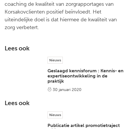
coaching de kwaliteit van zorgrapportages van
Korsakovclienten positief beïnvloedt. Het
uiteindelijke doel is dat hiermee de kwaliteit van
zorg verbetert.
Lees ook
Nieuws
Geslaagd kennisforum : Kennis- en
expertiseontwikkeling in de
praktijk
30 januari 2020
Lees ook
Nieuws
Publicatie artikel promotietraject