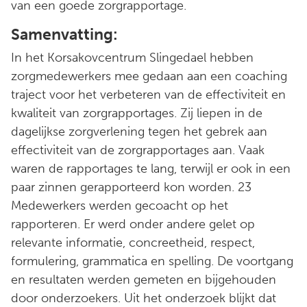
van een goede zorgrapportage.
Samenvatting:
In het Korsakovcentrum Slingedael hebben
zorgmedewerkers mee gedaan aan een coaching
traject voor het verbeteren van de effectiviteit en
kwaliteit van zorgrapportages. Zij liepen in de
dagelijkse zorgverlening tegen het gebrek aan
effectiviteit van de zorgrapportages aan. Vaak
waren de rapportages te lang, terwijl er ook in een
paar zinnen gerapporteerd kon worden. 23
Medewerkers werden gecoacht op het
rapporteren. Er werd onder andere gelet op
relevante informatie, concreetheid, respect,
formulering, grammatica en spelling. De voortgang
en resultaten werden gemeten en bijgehouden
door onderzoekers. Uit het onderzoek blijkt dat