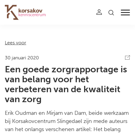
Navigation
Lees voor
30 januari 2020
Een goede zorgrapportage is
van belang voor het
verbeteren van de kwaliteit
van zorg
Erik Oudman en Mirjam van Dam, beide werkzaam
bij Korsakovcentrum Slingedael zijn mede auteurs
van het onlangs verschenen artikel: Het belang