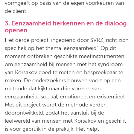
vormgeeft op basis van de eigen voorkeuren van
de cliënt.
3. Eenzaamheid herkennen en de dialoog
openen
Het derde project, ingediend door SVRZ, richt zich
specifiek op het thema ‘eenzaamheid’. Op dit
moment ontbreken geschikte meetinstrumenten
om eenzaamheid bij mensen met het syndroom
van Korsakov goed te meten en bespreekbaar te
maken. De onderzoekers bouwen voort op een
methode dat kijkt naar drie vormen van
eenzaamheid: sociaal, emotioneel en existentieel.
Met dit project wordt de methode verder
doorontwikkeld, zodat het aansluit bij de
leefwereld van mensen met Korsakov en geschikt
is voor gebruik in de praktijk. Het helpt