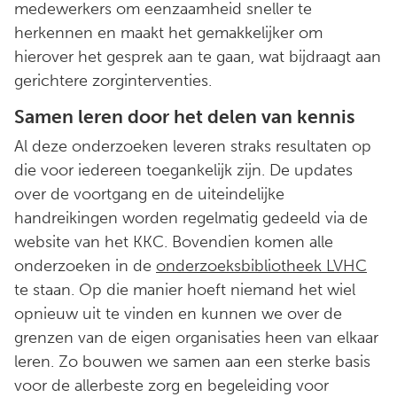
medewerkers om eenzaamheid sneller te
herkennen en maakt het gemakkelijker om
hierover het gesprek aan te gaan, wat bijdraagt aan
gerichtere zorginterventies.
Samen leren door het delen van kennis
Al deze onderzoeken leveren straks resultaten op
die voor iedereen toegankelijk zijn. De updates
over de voortgang en de uiteindelijke
handreikingen worden regelmatig gedeeld via de
website van het KKC. Bovendien komen alle
onderzoeken in de
onderzoeksbibliotheek LVHC
te staan. Op die manier hoeft niemand het wiel
opnieuw uit te vinden en kunnen we over de
grenzen van de eigen organisaties heen van elkaar
leren. Zo bouwen we samen aan een sterke basis
voor de allerbeste zorg en begeleiding voor