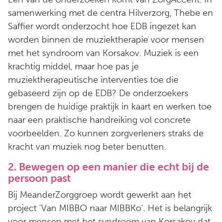
samenwerking met de centra Hilverzorg, Thebe en
Saffier wordt onderzocht hoe EDB ingezet kan
worden binnen de muziektherapie voor mensen
met het syndroom van Korsakov. Muziek is een
krachtig middel, maar hoe pas je
muziektherapeutische interventies toe die
gebaseerd zijn op de EDB? De onderzoekers
brengen de huidige praktijk in kaart en werken toe
naar een praktische handreiking vol concrete
voorbeelden. Zo kunnen zorgverleners straks de
kracht van muziek nog beter benutten.
2. Bewegen op een manier die echt bij de
persoon past
Bij MeanderZorggroep wordt gewerkt aan het
project 'Van MIBBO naar MIBBKo'. Het is belangrijk
voor mensen met het syndroom van Korsakov dat