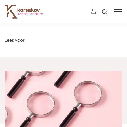
Navigation
Lees voor