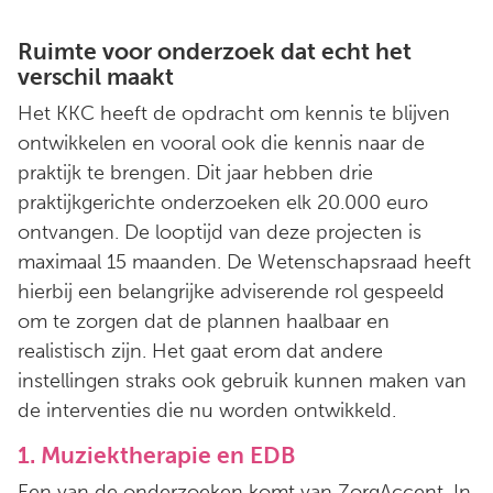
Ruimte voor onderzoek dat echt het
verschil maakt
Het KKC heeft de opdracht om kennis te blijven
ontwikkelen en vooral ook die kennis naar de
praktijk te brengen. Dit jaar hebben drie
praktijkgerichte onderzoeken elk 20.000 euro
ontvangen. De looptijd van deze projecten is
maximaal 15 maanden. De Wetenschapsraad heeft
hierbij een belangrijke adviserende rol gespeeld
om te zorgen dat de plannen haalbaar en
realistisch zijn. Het gaat erom dat andere
instellingen straks ook gebruik kunnen maken van
de interventies die nu worden ontwikkeld.
1. Muziektherapie en EDB
Een van de onderzoeken komt van ZorgAccent. In