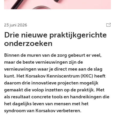
23 juni 2026
Drie nieuwe praktijkgerichte
onderzoeken
Binnen de muren van de zorg gebeurt er veel,
maar de beste vernieuwingen zijn de
vernieuwingen waar je direct mee aan de slag
kunt. Het Korsakov Kenniscentrum (KKC) heeft
daarom drie innovatieve projecten mogelijk
gemaakt die volop inzetten op de praktijk. Met
als resultaat concrete tools en handreikingen die
het dagelijks leven van mensen met het
syndroom van Korsakov verbeteren.