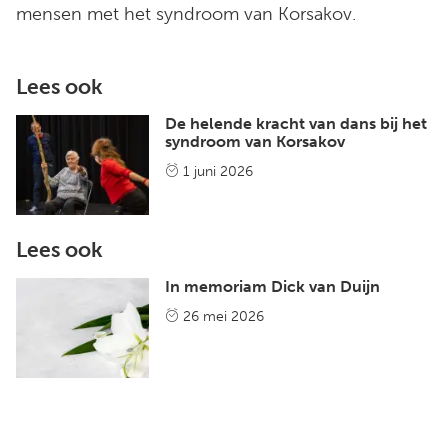
mensen met het syndroom van Korsakov.
Lees ook
De helende kracht van dans bij het
syndroom van Korsakov
1 juni 2026
Lees ook
In memoriam Dick van Duijn
26 mei 2026