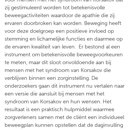
zij gestimuleerd worden tot betekenisvolle
beweegactiviteiten waardoor de apathie die zij
ervaren doorbroken kan worden. Beweging heeft
voor deze doelgroep een positieve invloed op
stemming en lichamelijke functies en daarmee op
de ervaren kwaliteit van leven. Er bestond al een
instrument om betekenisvolle beweegvoorkeuren
te meten, maar dit sloot onvoldoende aan bij
mensen met het syndroom van Korsakov die
verblijven binnen een zorginstelling. De
onderzoekers gaan dit instrument nu vertalen naar
een versie die aansluit bij mensen met het
syndroom van Korsakov en hun wensen. Het
resultaat is een praktisch hulpmiddel waarmee
zorgverleners samen met de cliënt een individueel
beweegplan kunnen opstellen dat de daginvulling