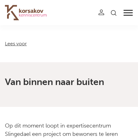
Navigation
Lees voor
Van binnen naar buiten
Op dit moment loopt in expertisecentrum
Slingedael een project om bewoners te leren