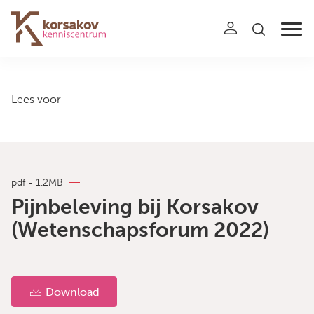
Navigation
Lees voor
pdf - 1.2MB
Pijnbeleving bij Korsakov
(Wetenschapsforum 2022)
Download