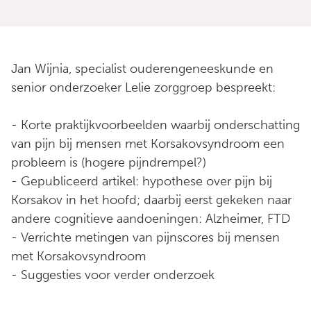
Jan Wijnia, specialist ouderengeneeskunde en
senior onderzoeker Lelie zorggroep bespreekt:
- Korte praktijkvoorbeelden waarbij onderschatting
van pijn bij mensen met Korsakovsyndroom een
probleem is (hogere pijndrempel?)
- Gepubliceerd artikel: hypothese over pijn bij
Korsakov in het hoofd; daarbij eerst gekeken naar
andere cognitieve aandoeningen: Alzheimer, FTD
- Verrichte metingen van pijnscores bij mensen
met Korsakovsyndroom
- Suggesties voor verder onderzoek