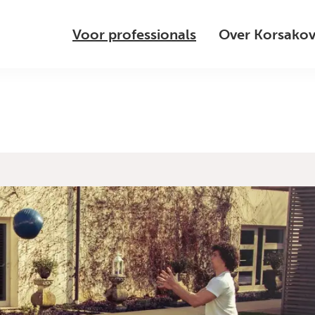
Voor professionals
Over Korsako