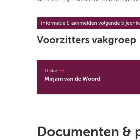
Informatie & aanmelden volgende bijeenk
Voorzitters vakgroep
Thebe
Mirjam van de Woord
Documenten & 