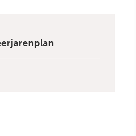
erjarenplan