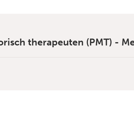
isch therapeuten (PMT) - Me