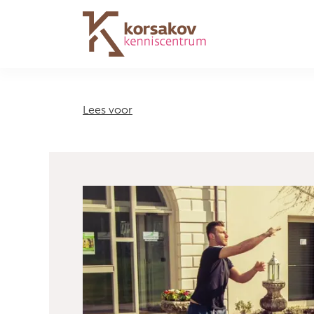
Navigation
Lees voor