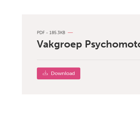
PDF - 185.3KB
Vakgroep Psychomotor
Download