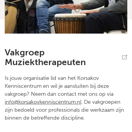
Vakgroep
Muziektherapeuten
Is jouw organisatie lid van het Korsakov
Kenniscentrum en wil je aansluiten bij deze
vakgroep? Neem dan contact met ons op via
info@korsakovkenniscentrum.nl
. De vakgroepen
zijn bedoeld voor professionals die werkzaam zijn
binnen de betreffende discipline.