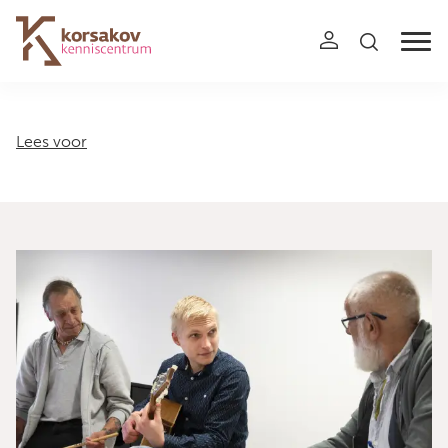
Navigation
Lees voor