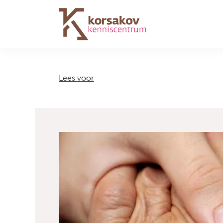
Navigation
Lees voor