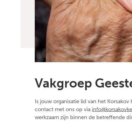
Vakgroep Geeste
Is jouw organisatie lid van het Korsako
contact met ons op via
info@korsakovke
werkzaam zijn binnen de betreffende dis