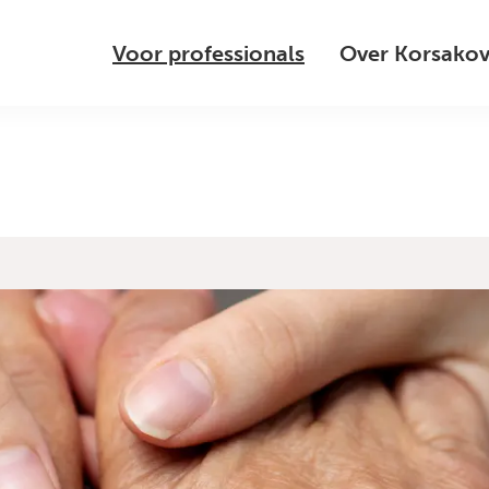
Voor professionals
Over Korsako