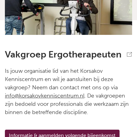
Vakgroep Ergotherapeuten
Is jouw organisatie lid van het Korsakov
Kenniscentrum en wil je aansluiten bij deze
vakgroep? Neem dan contact met ons op via
info@korsakovkenniscentrum.nl
. De vakgroepen
zijn bedoeld voor professionals die werkzaam zijn
binnen de betreffende discipline.
Informatie & aanmelden volgende bijeenkomst