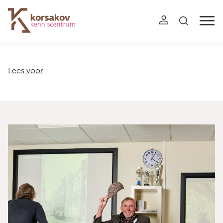
Navigation
Lees voor