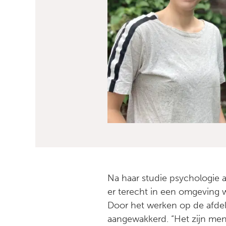
Na haar studie psychologie a
er terecht in een omgeving 
Door het werken op de afdel
aangewakkerd. “Het zijn men