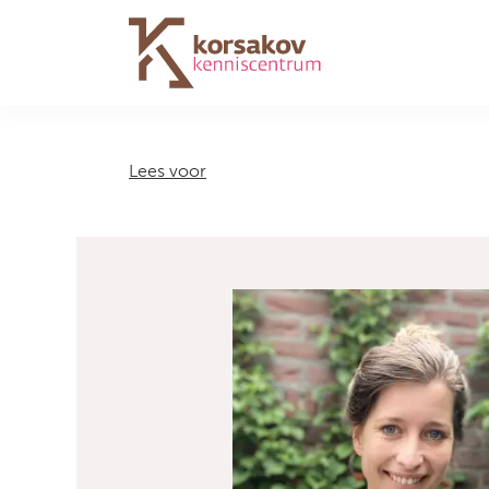
Navigation
Lees voor