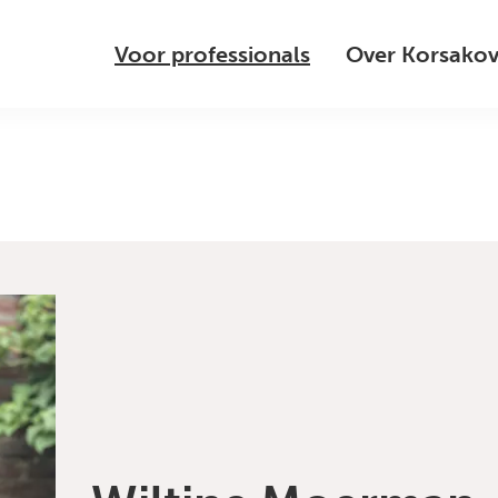
Voor professionals
Over Korsako