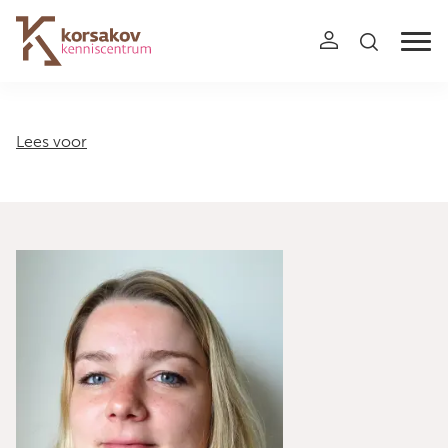
Navigation
Lees voor