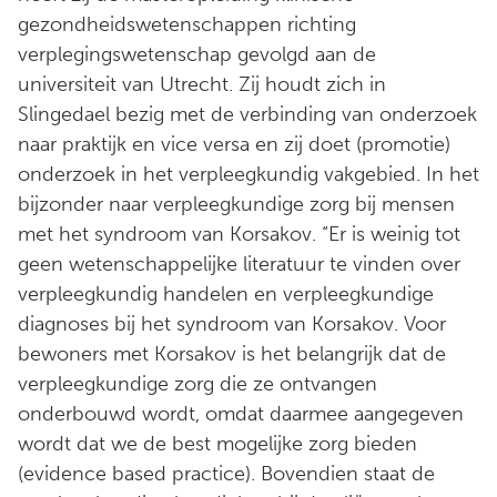
gezondheidswetenschappen richting
verplegingswetenschap gevolgd aan de
universiteit van Utrecht. Zij houdt zich in
Slingedael bezig met de verbinding van onderzoek
naar praktijk en vice versa en zij doet (promotie)
onderzoek in het verpleegkundig vakgebied. In het
bijzonder naar verpleegkundige zorg bij mensen
met het syndroom van Korsakov. “Er is weinig tot
geen wetenschappelijke literatuur te vinden over
verpleegkundig handelen en verpleegkundige
diagnoses bij het syndroom van Korsakov. Voor
bewoners met Korsakov is het belangrijk dat de
verpleegkundige zorg die ze ontvangen
onderbouwd wordt, omdat daarmee aangegeven
wordt dat we de best mogelijke zorg bieden
(evidence based practice). Bovendien staat de