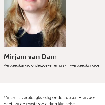
Mirjam van Dam
Verpleegkundig onderzoeker en praktijkverpleegkundige
Mirjam is verpleegkundig onderzoeker. Hiervoor
heeft zij de masteropleiding klinische