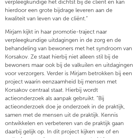
verpleegkundige het dichtst bij de cliënt en kan
hierdoor een grote bijdrage leveren aan de
kwaliteit van leven van de cliënt.”
Mirjam kijkt in haar promotie-traject naar
verpleegkundige uitdagingen in de zorg en de
behandeling van bewoners met het syndroom van
Korsakov. Ze staat hierbij niet alleen stil bij de
bewoners maar ook bij de valkuilen en uitdagingen
voor verzorgers. Verder is Mirjam betrokken bij een
project waarin eenzaamheid bij mensen met
Korsakov centraal staat. Hierbij wordt
actieonderzoek als aanpak gebruikt. “Bij
actieonderzoek doe je onderzoek in de praktijk,
samen met de mensen uit de praktijk. Kennis
ontwikkelen en verbeteren van de praktijk gaan
daarbij gelijk op. In dit project kijken we of en