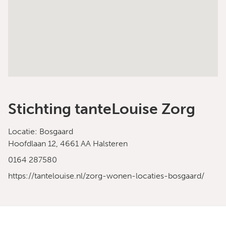
Stichting tanteLouise Zorg
Locatie: Bosgaard
Hoofdlaan 12, 4661 AA Halsteren
0164 287580
https://tantelouise.nl/zorg-wonen-locaties-bosgaard/