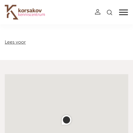
Navigation
Lees voor