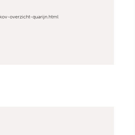
akov-overzicht-quarijn.html