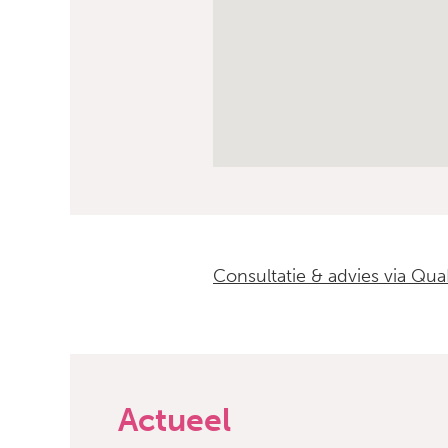
Consultatie & advies via Qua
Actueel