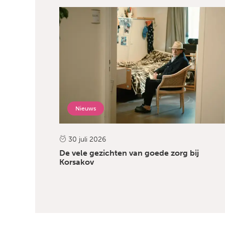
Nieuws
30 juli 2026
De vele gezichten van goede zorg bij
Korsakov