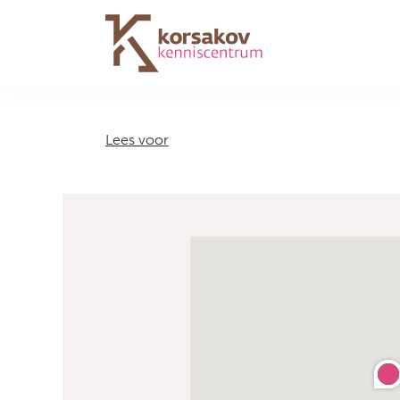
Navigation
Lees voor