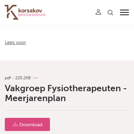
Navigation
Lees voor
pdf - 225.2KB
Vakgroep Fysiotherapeuten -
Meerjarenplan
Download