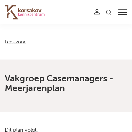
Navigation
Lees voor
Vakgroep Casemanagers -
Meerjarenplan
Dit plan volgt.