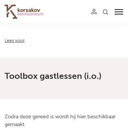
Navigation
Lees voor
Toolbox gastlessen (i.o.)
Zodra deze gereed is wordt hij hier beschikbaar
gemaakt.