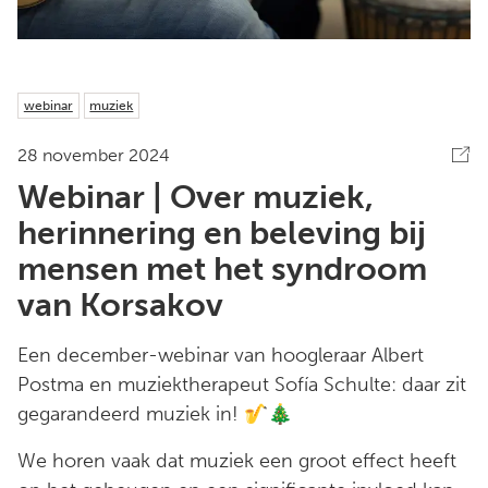
webinar
muziek
28 november 2024
Webinar | Over muziek,
herinnering en beleving bij
mensen met het syndroom
van Korsakov
Een december-webinar van hoogleraar Albert
Postma en muziektherapeut Sofía Schulte: daar zit
gegarandeerd muziek in! 🎷🎄
We horen vaak dat muziek een groot effect heeft