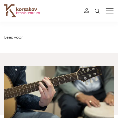
Navigation
Lees voor