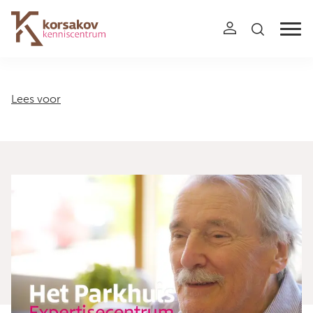
Navigation
Lees voor