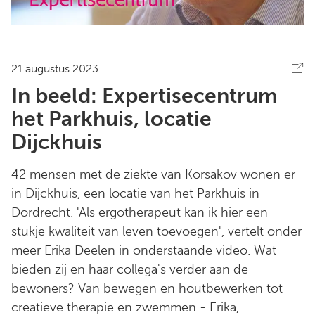
21 augustus 2023
In beeld: Expertisecentrum
het Parkhuis, locatie
Dijckhuis
42 mensen met de ziekte van Korsakov wonen er
in Dijckhuis, een locatie van het Parkhuis in
Dordrecht. 'Als ergotherapeut kan ik hier een
stukje kwaliteit van leven toevoegen', vertelt onder
meer Erika Deelen in onderstaande video. Wat
bieden zij en haar collega's verder aan de
bewoners? Van bewegen en houtbewerken tot
creatieve therapie en zwemmen - Erika,