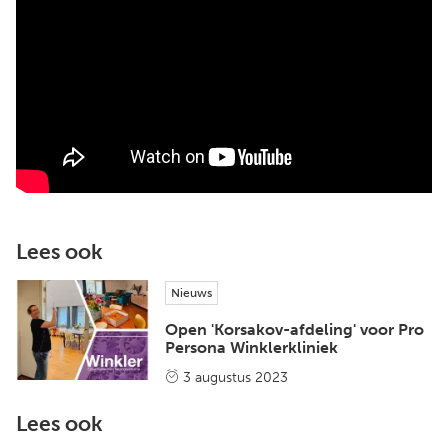
Lees ook
Nieuws
Open 'Korsakov-afdeling' voor Pro
Persona Winklerkliniek
3 augustus 2023
Lees ook