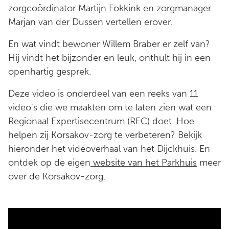
zorgcoördinator Martijn Fokkink en zorgmanager
Marjan van der Dussen vertellen erover.
En wat vindt bewoner Willem Braber er zelf van?
Hij vindt het bijzonder en leuk, onthult hij in een
openhartig gesprek.
Deze video is onderdeel van een reeks van 11
video's die we maakten om te laten zien wat een
Regionaal Expertisecentrum (REC) doet. Hoe
helpen zij Korsakov-zorg te verbeteren? Bekijk
hieronder het videoverhaal van het Dijckhuis. En
ontdek op de eigen
website van het Parkhuis
meer
over de Korsakov-zorg.