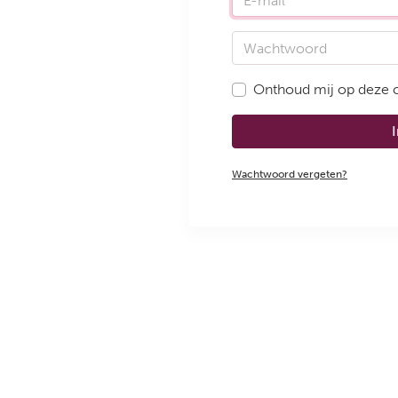
Wachtwoord
Onthoud mij op deze
Wachtwoord vergeten?