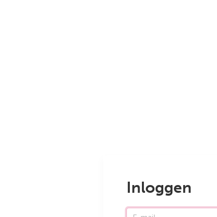
Inloggen
E-mail