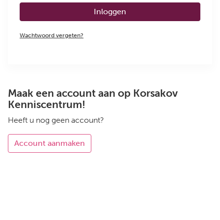
Inloggen
Wachtwoord vergeten?
Maak een account aan op Korsakov
Kenniscentrum!
Heeft u nog geen account?
Account aanmaken