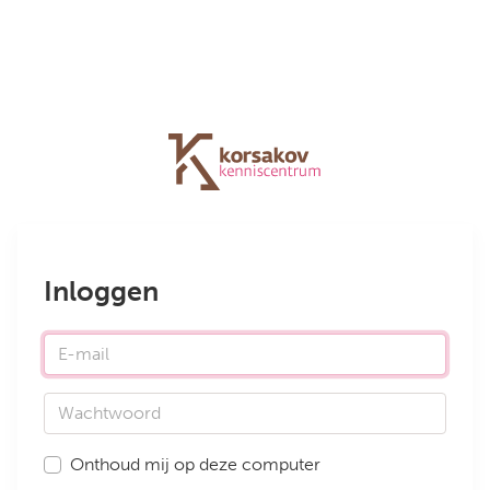
Inloggen
E-mail
Wachtwoord
Onthoud mij op deze computer