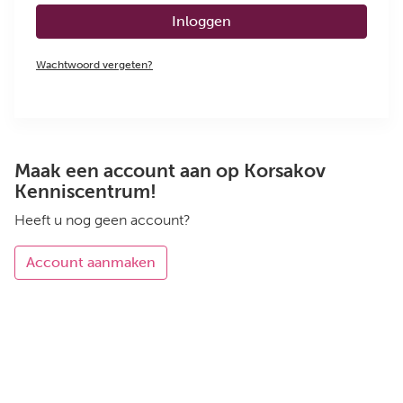
Inloggen
Wachtwoord vergeten?
Maak een account aan op Korsakov
Kenniscentrum!
Heeft u nog geen account?
Account aanmaken