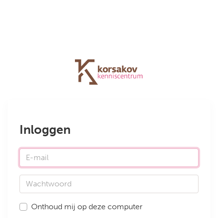
Inloggen
E-mail
Wachtwoord
Onthoud mij op deze computer