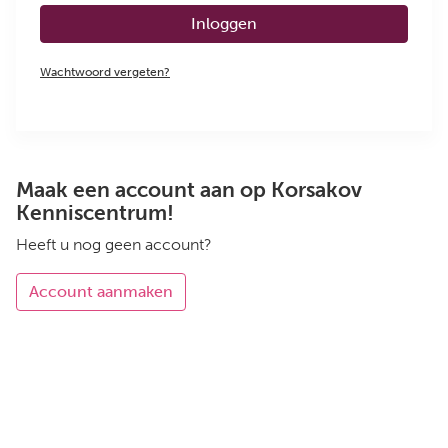
Inloggen
Wachtwoord vergeten?
Maak een account aan op Korsakov
Kenniscentrum!
Heeft u nog geen account?
Account aanmaken