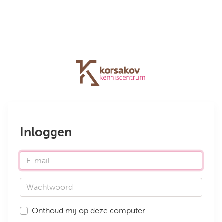
Inloggen
E-mail
Wachtwoord
Onthoud mij op deze computer