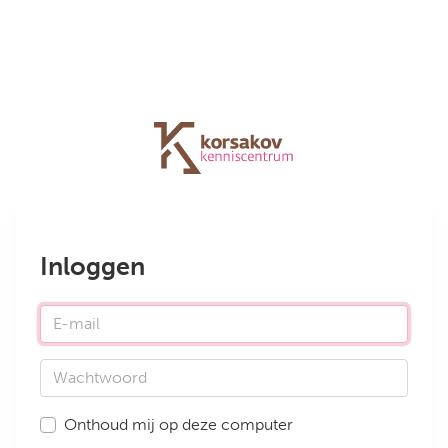
Inloggen
E-mail
Wachtwoord
Onthoud mij op deze computer