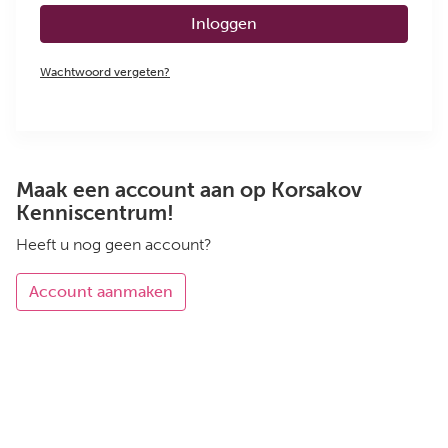
Inloggen
Wachtwoord vergeten?
Maak een account aan op Korsakov
Kenniscentrum!
Heeft u nog geen account?
Account aanmaken