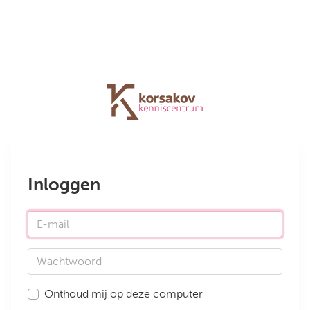
Inloggen
E-mail
Wachtwoord
Onthoud mij op deze computer