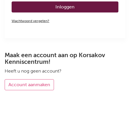
Inloggen
Wachtwoord vergeten?
Maak een account aan op Korsakov
Kenniscentrum!
Heeft u nog geen account?
Account aanmaken