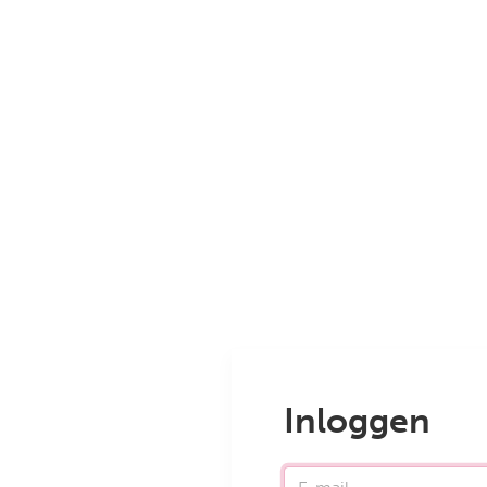
Inloggen
E-mail