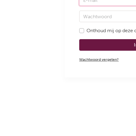
Wachtwoord
Onthoud mij op deze
Wachtwoord vergeten?