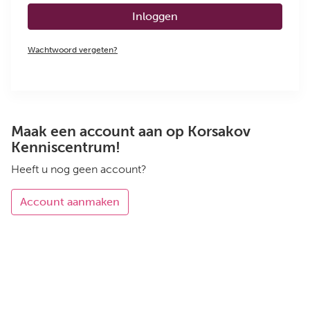
Inloggen
Wachtwoord vergeten?
Maak een account aan op Korsakov
Kenniscentrum!
Heeft u nog geen account?
Account aanmaken