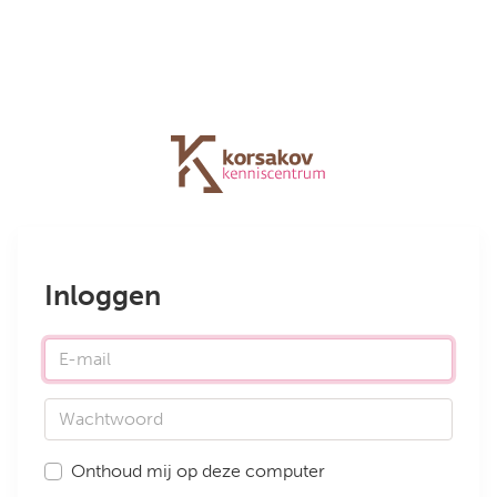
Inloggen
E-mail
Wachtwoord
Onthoud mij op deze computer