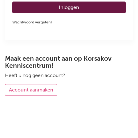
Inloggen
Wachtwoord vergeten?
Maak een account aan op Korsakov
Kenniscentrum!
Heeft u nog geen account?
Account aanmaken