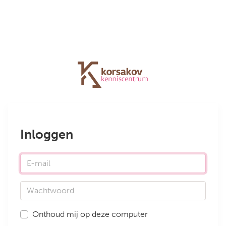
Inloggen
E-mail
Wachtwoord
Onthoud mij op deze computer