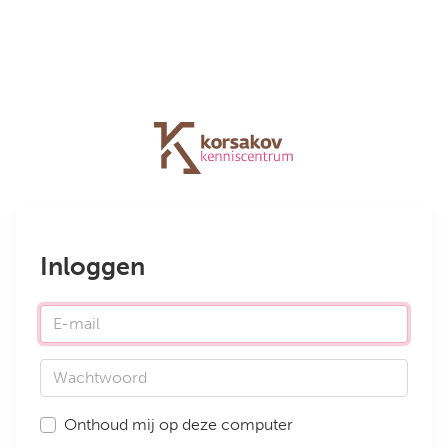
Inloggen
E-mail
Wachtwoord
Onthoud mij op deze computer