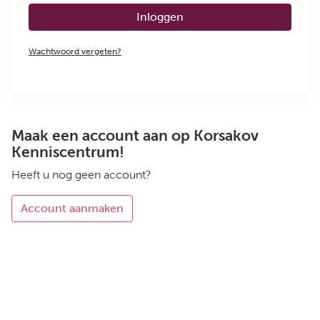
Inloggen
Wachtwoord vergeten?
Maak een account aan op Korsakov
Kenniscentrum!
Heeft u nog geen account?
Account aanmaken