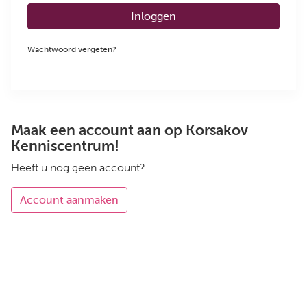
Inloggen
Wachtwoord vergeten?
Maak een account aan op Korsakov
Kenniscentrum!
Heeft u nog geen account?
Account aanmaken