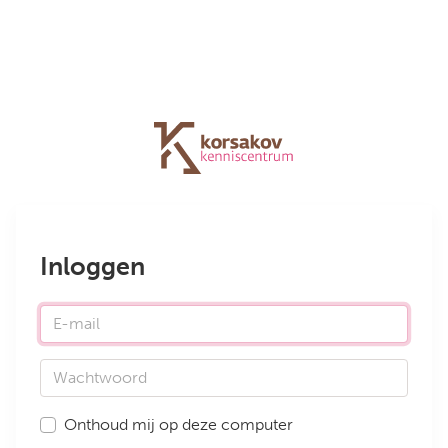
Inloggen
E-mail
Wachtwoord
Onthoud mij op deze computer